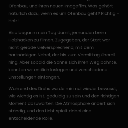
Ofenbau, und Ihren neuen Imagefilm. Was gehört
natürlich dazu, wenn es um Ofenbau geht? Richtig –
Holz!
Also begann mein Tag damit, jemanden beim
Holzhacken zu filmen. Zugegeben, der Start war
nicht gerade vielversprechend, mit dem
hartnäckigen Nebel, der bis zum Vormittag überall
hing. Aber sobald die Sonne sich ihren Weg bahnte,
konnten wir endlich loslegen und verschiedene
Einstellungen einfangen.
Während des Drehs wurde mir mal wieder bewusst,
wie wichtig es ist, geduldig zu sein und den richtigen
Moment abzuwarten. Die Atmosphäre ändert sich
ständig, und das Licht spielt dabei eine
entscheidende Rolle.