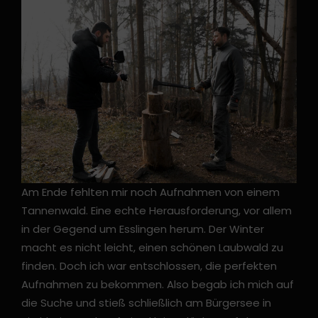
Am Ende fehlten mir noch Aufnahmen von einem
Tannenwald. Eine echte Herausforderung, vor allem
in der Gegend um Esslingen herum. Der Winter
macht es nicht leicht, einen schönen Laubwald zu
finden. Doch ich war entschlossen, die perfekten
Aufnahmen zu bekommen. Also begab ich mich auf
die Suche und stieß schließlich am Bürgersee in