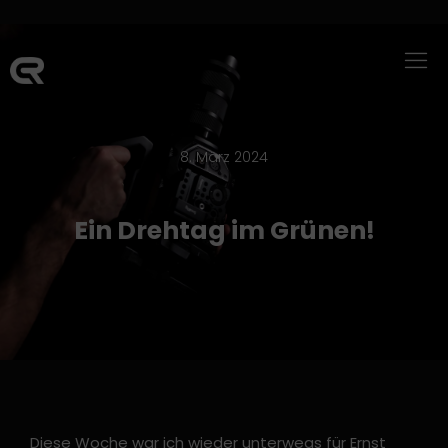
8. März 2024
Ein Drehtag im Grünen!
Diese Woche war ich wieder unterwegs für Ernst