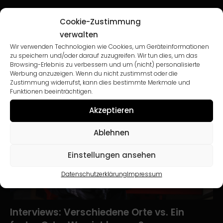
Cookie-Zustimmung
Recent Post
verwalten
Wir verwenden Technologien wie Cookies, um Geräteinformationen
zu speichern und/oder darauf zuzugreifen. Wir tun dies, um das
Browsing-Erlebnis zu verbessern und um (nicht) personalisierte
Werbung anzuzeigen. Wenn du nicht zustimmst oder die
Zustimmung widerrufst, kann dies bestimmte Merkmale und
Funktionen beeinträchtigen.
Akzeptieren
Ablehnen
Einstellungen ansehen
Datenschutzerklärung
Impressum
Interviews: Verschiedene Orte vs. Ein