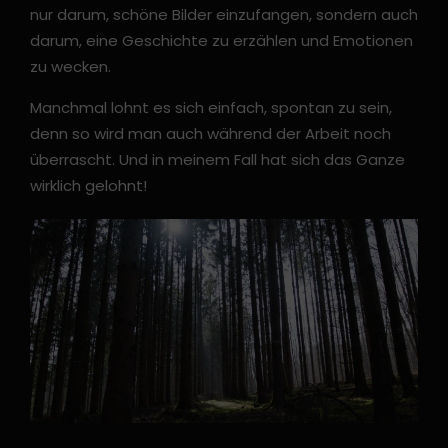
nur darum, schöne Bilder einzufangen, sondern auch
darum, eine Geschichte zu erzählen und Emotionen
zu wecken.
Manchmal lohnt es sich einfach, spontan zu sein,
denn so wird man auch während der Arbeit noch
überrascht. Und in meinem Fall hat sich das Ganze
wirklich gelohnt!