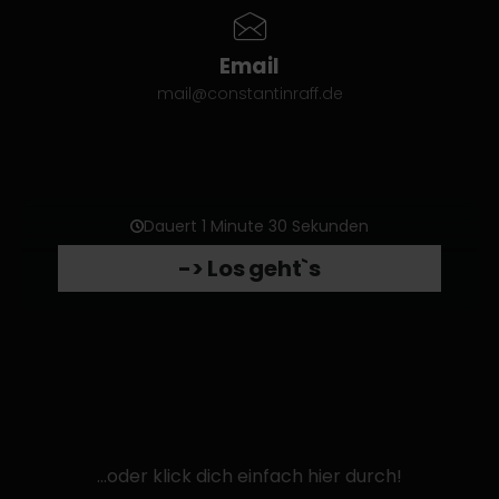
Email
mail@constantinraff.de