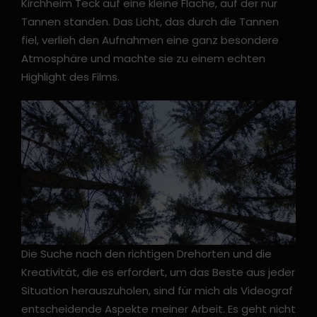
Kirchheim Teck auf eine kleine Fläche, auf der nur
Tannen standen. Das Licht, das durch die Tannen
fiel, verlieh den Aufnahmen eine ganz besondere
Atmosphäre und machte sie zu einem echten
Highlight des Films.
Die Suche nach den richtigen Drehorten und die
Kreativität, die es erfordert, um das Beste aus jeder
Situation herauszuholen, sind für mich als Videograf
entscheidende Aspekte meiner Arbeit. Es geht nicht