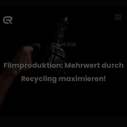
12. April 2024
Filmproduktion: Mehrwert durch
Recycling maximieren!