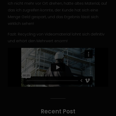
ich nicht mehr vor Ort drehen, hatte altes Material, auf
das ich zugreifen konnte, der Kunde hat sich eine
Menge Geld gespart, und das Ergebnis lässt sich
wirklich sehen!
Fazit: Recycling von Videomaterial lohnt sich definitiv
und erhört den Mehrwert enorm!
Recent Post